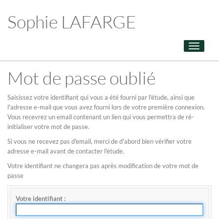
Sophie LAFARGE
Toggle
navigati
Mot de passe oublié
Saisissez votre identifiant qui vous a été fourni par l'étude, ainsi que
l'adresse e-mail que vous avez fourni lors de votre première connexion.
Vous recevrez un email contenant un lien qui vous permettra de ré-
initialiser votre mot de passe.
Si vous ne recevez pas d'email, merci de d'abord bien vérifier votre
adresse e-mail avant de contacter l'étude.
Votre identifiant ne changera pas après modification de votre mot de
passe
Votre identifiant