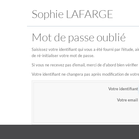
Sophie LAFARGE
Mot de passe oublié
Saisissez votre identifiant qui vous a été fourni par l'étude,
de ré-initialiser votre mot de passe.
Si vous ne recevez pas d'email, merci de d'abord bien vérifier
Votre identifiant ne changera pas après modification de vot
Votre identifiant
Votre email