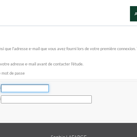
 ainsi que l'adresse e-mail que vous avez fourni lors de votre première connexio
 votre adresse e-mail avant de contacter l'étude.
re mot de passe