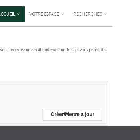
ACCUEIL
VOTRE ESPACE
RECHERCHES
n. Vous recevrez un email contenant un lien qui vous permettra