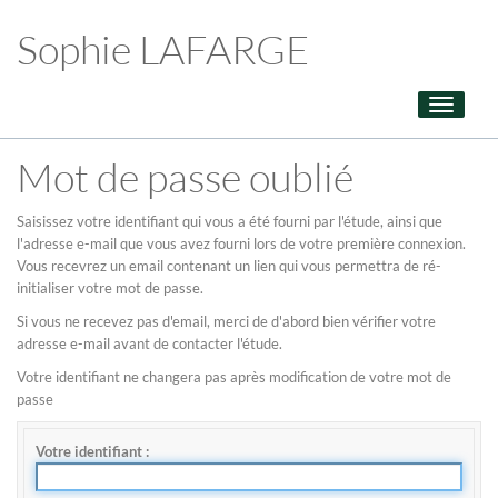
Sophie LAFARGE
Toggle
navigati
Mot de passe oublié
Saisissez votre identifiant qui vous a été fourni par l'étude, ainsi que
l'adresse e-mail que vous avez fourni lors de votre première connexion.
Vous recevrez un email contenant un lien qui vous permettra de ré-
initialiser votre mot de passe.
Si vous ne recevez pas d'email, merci de d'abord bien vérifier votre
adresse e-mail avant de contacter l'étude.
Votre identifiant ne changera pas après modification de votre mot de
passe
Votre identifiant