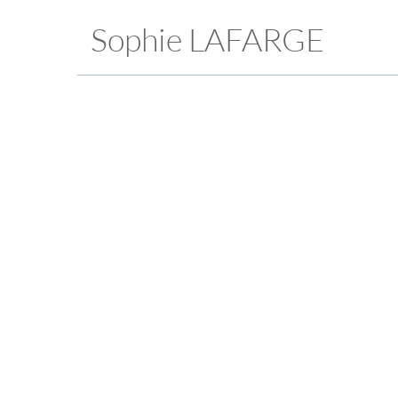
Sophie LAFARGE