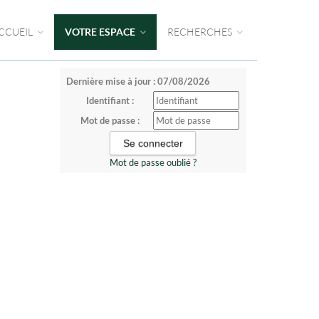
CCUEIL
VOTRE ESPACE
RECHERCHES
Dernière mise à jour : 07/08/2026
Identifiant :
Mot de passe :
Mot de passe oublié ?