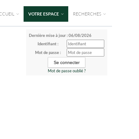
CCUEIL
VOTRE ESPACE
RECHERCHES
Dernière mise à jour : 06/08/2026
Identifiant :
Mot de passe :
Mot de passe oublié ?