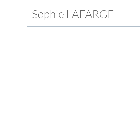
Sophie LAFARGE