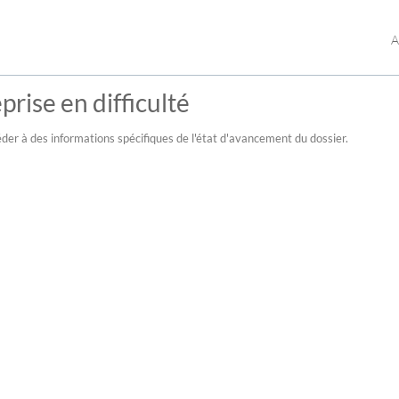
A
prise en difficulté
der à des informations spécifiques de l'état d'avancement du dossier.