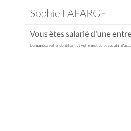
Sophie LAFARGE
Vous êtes salarié d'une entre
Demandez votre identifiant et votre mot de passe afin d'accé