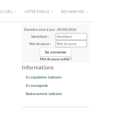
CCUEIL
VOTRE ESPACE
RECHERCHES
Dernière mise à jour : 08/08/2026
Identifiant :
Mot de passe :
Mot de passe oublié ?
Informations
En Liquidation Judiciaire
En sauvegarde
Redressement Judiciaire