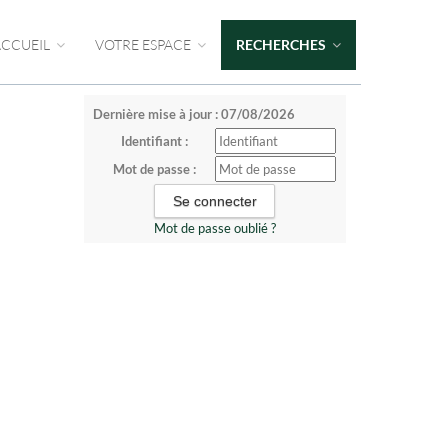
ACCUEIL
VOTRE ESPACE
RECHERCHES
Dernière mise à jour : 07/08/2026
Identifiant :
Mot de passe :
Mot de passe oublié ?