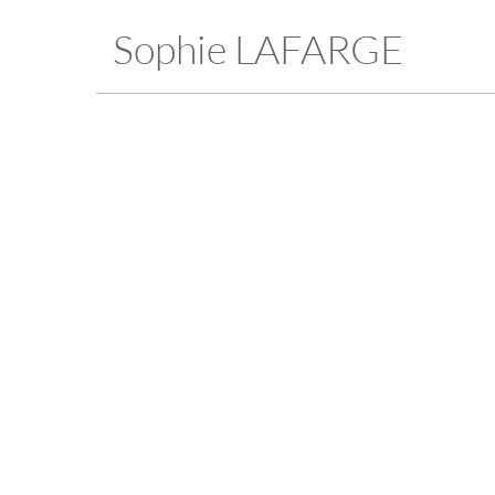
Sophie LAFARGE