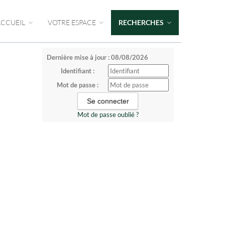
ACCUEIL
VOTRE ESPACE
RECHERCHES
Dernière mise à jour : 08/08/2026
Identifiant :
Mot de passe :
Mot de passe oublié ?