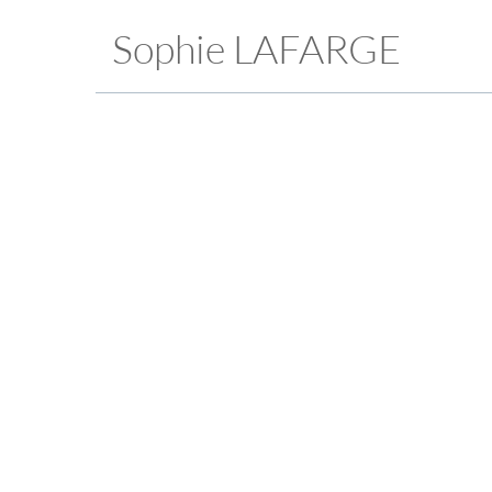
Sophie LAFARGE