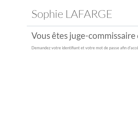
Sophie LAFARGE
Vous êtes juge-commissaire d
Demandez votre identifiant et votre mot de passe afin d'accé