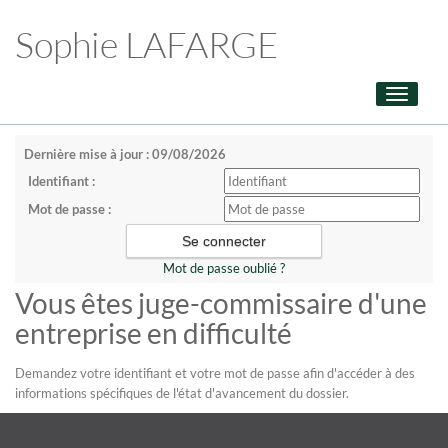
Sophie LAFARGE
Toggle
navigati
Dernière mise à jour : 09/08/2026
Identifiant :
Mot de passe :
Mot de passe oublié ?
Vous êtes juge-commissaire d'une
entreprise en difficulté
Demandez votre identifiant et votre mot de passe afin d'accéder à des
informations spécifiques de l'état d'avancement du dossier.