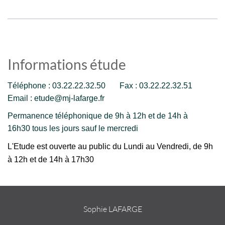
Informations étude
Téléphone : 03.22.22.32.50 Fax : 03.22.22.32.51
Email : etude@mj-lafarge.fr
Permanence téléphonique de 9h à 12h et de 14h à
16h30 tous les jours sauf le mercredi
L'Etude est ouverte au public du Lundi au Vendredi, de 9h
à 12h et de 14h à 17h30
Sophie LAFARGE