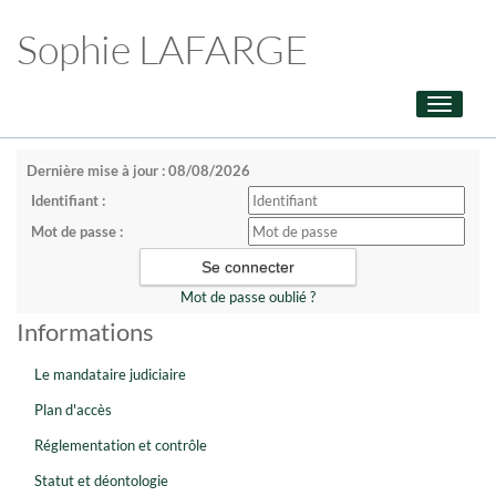
Sophie LAFARGE
Toggle
navigati
Dernière mise à jour : 08/08/2026
Identifiant :
Mot de passe :
Mot de passe oublié ?
Informations
Le mandataire judiciaire
Plan d'accès
Réglementation et contrôle
Statut et déontologie