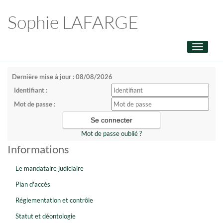
Sophie LAFARGE
Toggle
navigati
Dernière mise à jour : 08/08/2026
Identifiant :
Mot de passe :
Mot de passe oublié ?
Informations
Le mandataire judiciaire
Plan d'accès
Réglementation et contrôle
Statut et déontologie