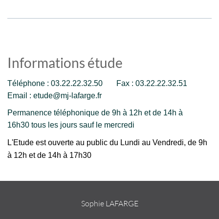
Informations étude
Téléphone : 03.22.22.32.50 Fax : 03.22.22.32.51
Email : etude@mj-lafarge.fr
Permanence téléphonique de 9h à 12h et de 14h à
16h30 tous les jours sauf le mercredi
L'Etude est ouverte au public du Lundi au Vendredi, de 9h
à 12h et de 14h à 17h30
Sophie LAFARGE