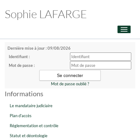
Sophie LAFARGE
Toggle
navigati
Dernière mise à jour : 09/08/2026
Identifiant :
Mot de passe :
Mot de passe oublié ?
Informations
Le mandataire judiciaire
Plan d'accès
Réglementation et contrôle
Statut et déontologie