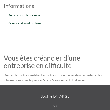
Informations
Déclaration de créance
Revendication d'un bien
Vous êtes créancier d'une
entreprise en difficulté
Demandez votre identifiant et votre mot de passe afin d'accéder à des
informations spécifiques de l'état d'avancement du dossier.
Sophie LAFARGE
MJ