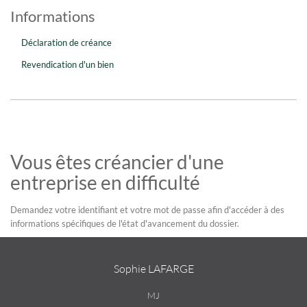
Informations
Déclaration de créance
Revendication d'un bien
Vous êtes créancier d'une
entreprise en difficulté
Demandez votre identifiant et votre mot de passe afin d'accéder à des
informations spécifiques de l'état d'avancement du dossier.
Sophie LAFARGE
MJ